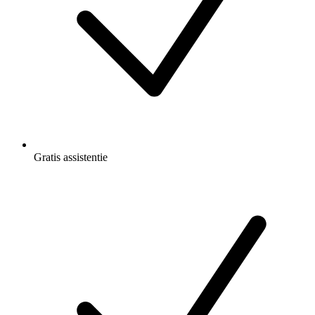
Gratis
assistentie