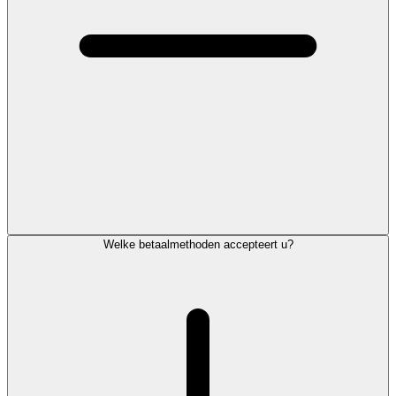
Welke betaalmethoden accepteert u?