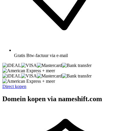
Gratis
Btw-factuur via e-mail
+ meer
+ meer
Direct kopen
Domein kopen via nameshift.com