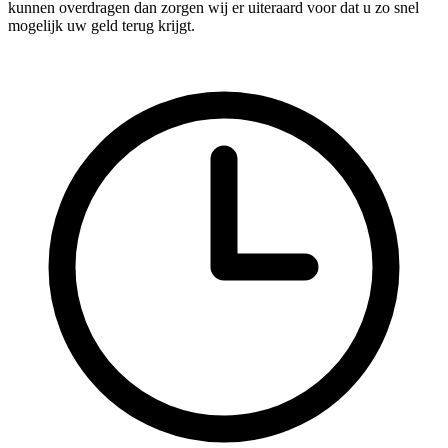
kunnen overdragen dan zorgen wij er uiteraard voor dat u zo snel
mogelijk uw geld terug krijgt.