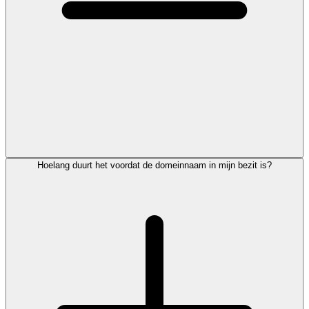
Hoelang duurt het voordat de domeinnaam in mijn bezit is?