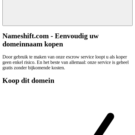
Nameshift.com - Eenvoudig uw
domeinnaam kopen
Door gebruik te maken van onze escrow service loopt u als koper
geen enkel risico. En het beste van allemaal: onze service is geheel
gratis zonder bijkomende kosten.
Koop dit domein