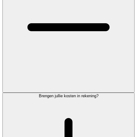
Brengen jullie kosten in rekening?