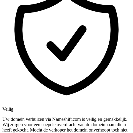
Veilig
Uw domein verhuizen via Nameshift.com is veilig en gemakkelijk.
Wij zorgen voor een soepele overdracht van de domeinnaam die u
heeft gekocht. Mocht de verkoper het domein onverhoopt toch niet