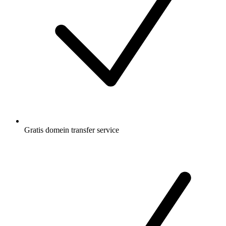
Gratis
domein transfer service