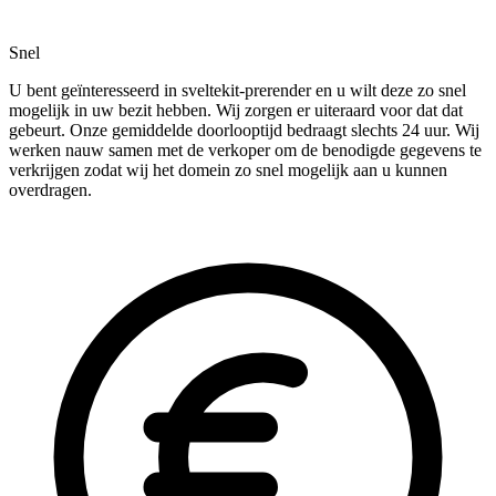
Snel
U bent geïnteresseerd in sveltekit-prerender en u wilt deze zo snel
mogelijk in uw bezit hebben. Wij zorgen er uiteraard voor dat dat
gebeurt. Onze gemiddelde doorlooptijd bedraagt slechts 24 uur. Wij
werken nauw samen met de verkoper om de benodigde gegevens te
verkrijgen zodat wij het domein zo snel mogelijk aan u kunnen
overdragen.