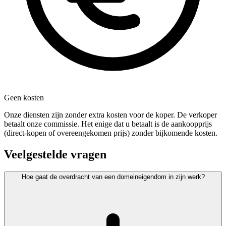
Geen kosten
Onze diensten zijn zonder extra kosten voor de koper. De verkoper
betaalt onze commissie. Het enige dat u betaalt is de aankoopprijs
(direct-kopen of overeengekomen prijs) zonder bijkomende kosten.
Veelgestelde vragen
Hoe gaat de overdracht van een domeineigendom in zijn werk?