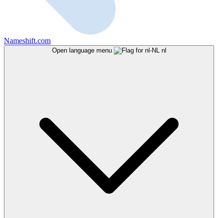
Nameshift.com
Open language menu
nl