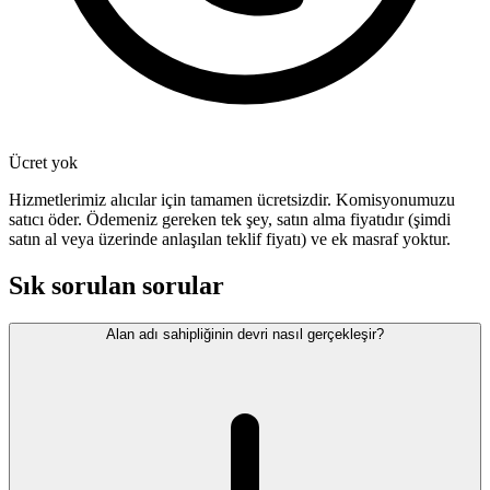
Ücret yok
Hizmetlerimiz alıcılar için tamamen ücretsizdir. Komisyonumuzu
satıcı öder. Ödemeniz gereken tek şey, satın alma fiyatıdır (şimdi
satın al veya üzerinde anlaşılan teklif fiyatı) ve ek masraf yoktur.
Sık sorulan sorular
Alan adı sahipliğinin devri nasıl gerçekleşir?