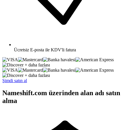
Ücretsiz
E-posta ile KDV'li fatura
+ daha fazlası
+ daha fazlası
Şimdi satın al
Nameshift.com üzerinden alan adı satın
alma