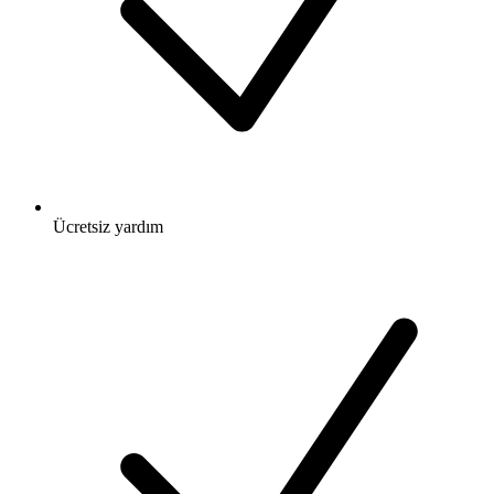
Ücretsiz
yardım