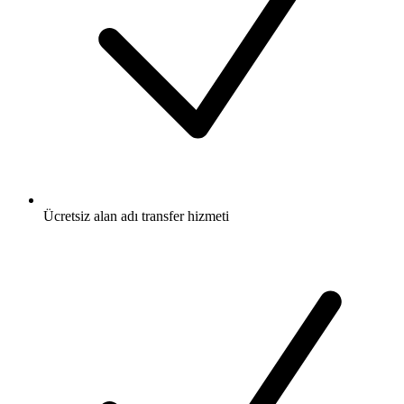
Ücretsiz
alan adı transfer hizmeti