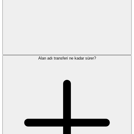
Alan adı transferi ne kadar sürer?