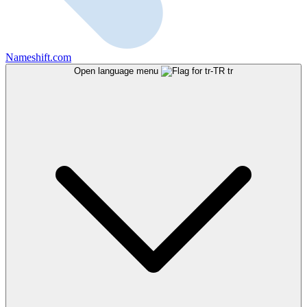
Nameshift.com
Open language menu
tr