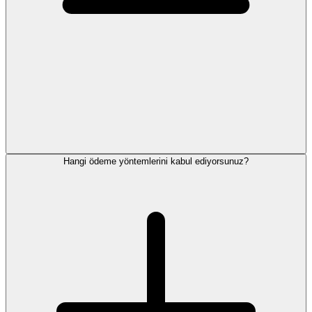
Hangi ödeme yöntemlerini kabul ediyorsunuz?