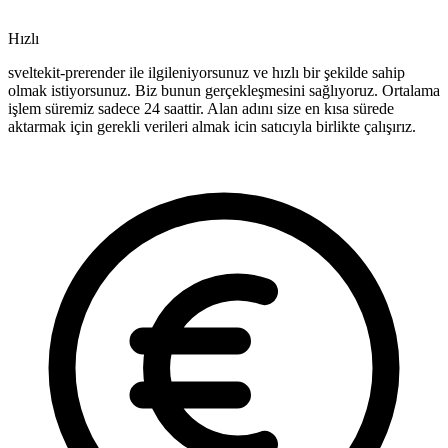
Hızlı
sveltekit-prerender ile ilgileniyorsunuz ve hızlı bir şekilde sahip
olmak istiyorsunuz. Biz bunun gerçekleşmesini sağlıyoruz. Ortalama
işlem süremiz sadece 24 saattir. Alan adını size en kısa sürede
aktarmak için gerekli verileri almak icin satıcıyla birlikte çalışırız.