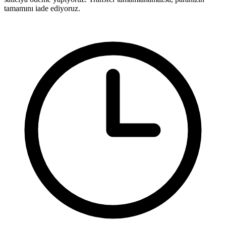
tamamını iade ediyoruz.