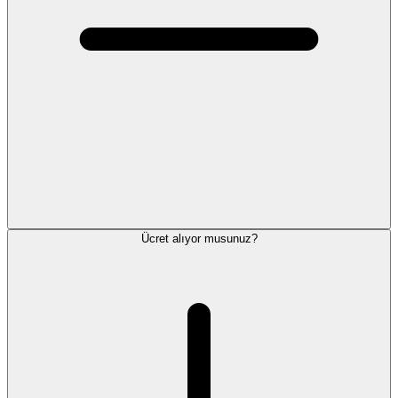
Ücret alıyor musunuz?