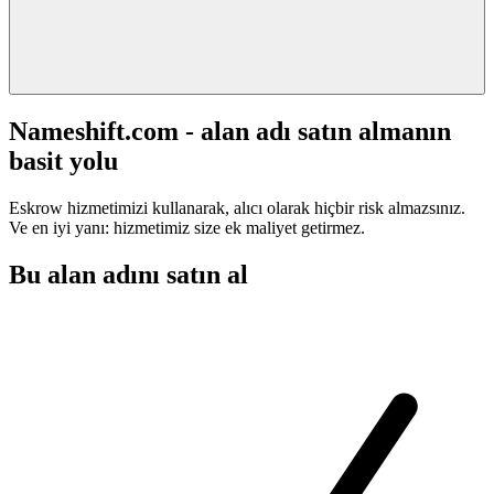
Nameshift.com - alan adı satın almanın
basit yolu
Eskrow hizmetimizi kullanarak, alıcı olarak hiçbir risk almazsınız.
Ve en iyi yanı: hizmetimiz size ek maliyet getirmez.
Bu alan adını satın al